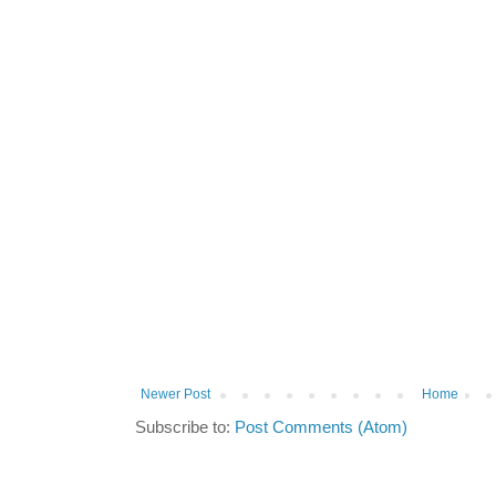
Newer Post
Home
Subscribe to:
Post Comments (Atom)