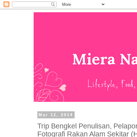
Mar 12, 2014
Trip Bengkel Penulisan, Pelap
Fotografi Rakan Alam Sekitar (