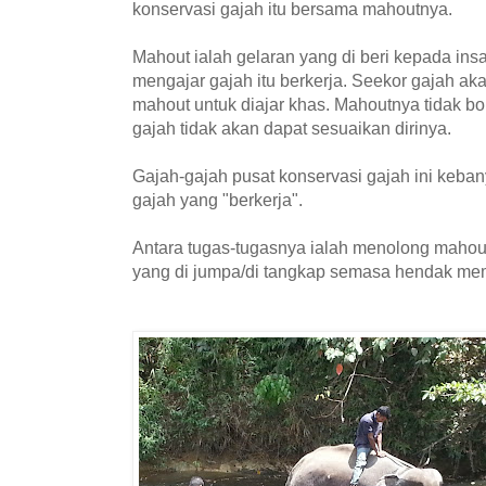
konservasi gajah itu bersama mahoutnya.
Mahout ialah gelaran yang di beri kepada in
mengajar gajah itu berkerja. Seekor gajah ak
mahout untuk diajar khas. Mahoutnya tidak bole
gajah tidak akan dapat sesuaikan dirinya.
Gajah-gajah pusat konservasi gajah ini keba
gajah yang "berkerja".
Antara tugas-tugasnya ialah menolong mahou
yang di jumpa/di tangkap semasa hendak memi