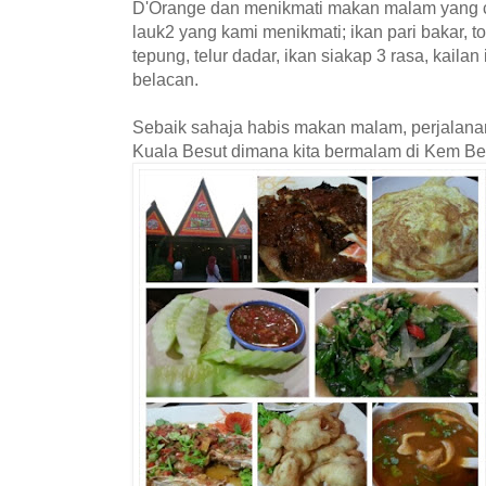
D'Orange dan menikmati makan malam yang cu
lauk2 yang kami menikmati; ikan pari bakar,
tepung, telur dadar, ikan siakap 3 rasa, kaila
belacan.
Sebaik sahaja habis makan malam, perjalana
Kuala Besut dimana kita bermalam di Kem Be