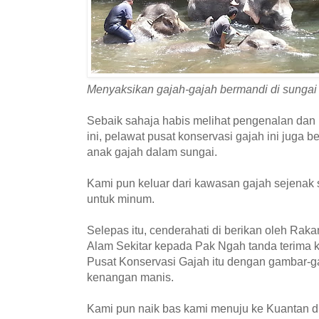
Menyaksikan gajah-gajah bermandi di sungai
Sebaik sahaja habis melihat pengenalan dan 
ini, pelawat pusat konservasi gajah ini juga
anak gajah dalam sungai.
Kami pun keluar dari kawasan gajah sejenak se
untuk minum.
Selepas itu, cenderahati di berikan oleh Rak
Alam Sekitar kepada Pak Ngah tanda terima k
Pusat Konservasi Gajah itu dengan gambar-g
kenangan manis.
Kami pun naik bas kami menuju ke Kuantan d