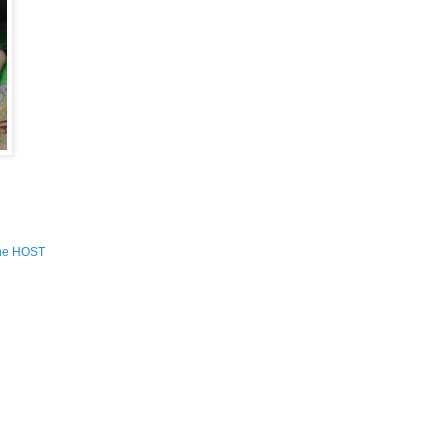
the HOST