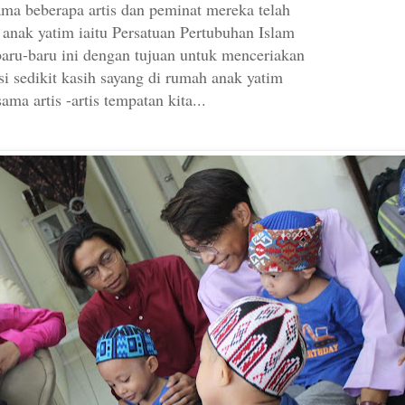
a beberapa artis dan peminat mereka telah
anak yatim iaitu Persatuan Pertubuhan Islam
aru-baru ini dengan tujuan untuk menceriakan
i sedikit kasih sayang di rumah anak yatim
ama artis -artis tempatan kita...