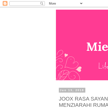
Jun 13, 2018
JOOX RASA SAYAN
MENZIARAHI RUMA