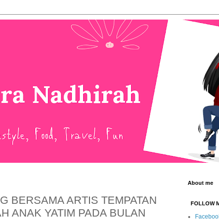
About me
G BERSAMA ARTIS TEMPATAN
FOLLOW 
H ANAK YATIM PADA BULAN
Faceboo