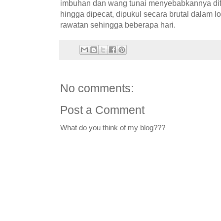
imbuhan dan wang tunai menyebabkannya difi
hingga dipecat, dipukul secara brutal dalam l
rawatan sehingga beberapa hari.
No comments:
Post a Comment
What do you think of my blog???