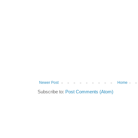
Newer Post
Home
Subscribe to:
Post Comments (Atom)