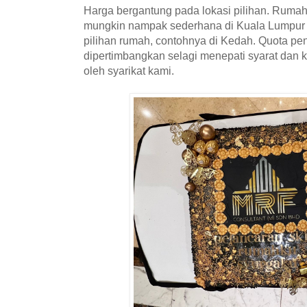
Harga bergantung pada lokasi pilihan. Ruma
mungkin nampak sederhana di Kuala Lumpur t
pilihan rumah, contohnya di Kedah. Quota pen
dipertimbangkan selagi menepati syarat dan 
oleh syarikat kami.