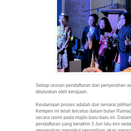
Setiap urusan pendaftaran dan penyerahan 
diluluskan oleh kerajaan.
Keutamaan proses adalah dari senarai pilih
Kempen ini telah tercetus dalam bulan Ramada
secara rasmi pada majlis baru-baru ini. Dalam
pendaftaran yang berakhir 3 Jun lalu kini s
penyerahan mengikut penggiliran akan meng