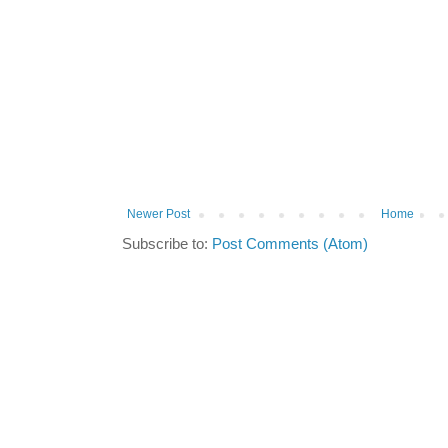
Newer Post
Home
Subscribe to:
Post Comments (Atom)