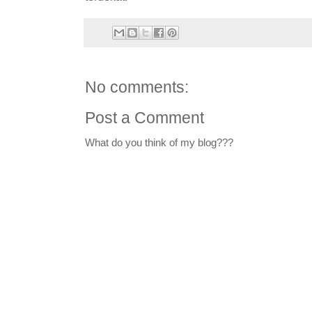
No comments:
Post a Comment
What do you think of my blog???