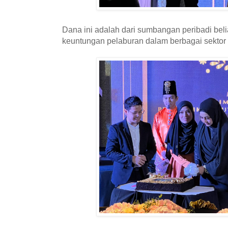
Dana ini adalah dari sumbangan peribadi bel
keuntungan pelaburan dalam berbagai sektor