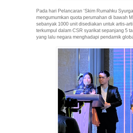
Pada hari Pelancaran ‘Skim Rumahku Syurgaku
mengumumkan quota perumahan di bawah MRF
sebanyak 1000 unit disediakan untuk artis-arti
terkumpul dalam CSR syarikat sepanjang 5 ta
yang lalu negara menghadapi pendamik globa