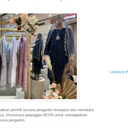
Linking to 
lkan pemilik busana pengantin tempatan dan membuka
sia, khususnya pelanggan AEON untuk mendapatkan
sana pengantin.