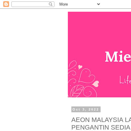
Oct 3, 2022
AEON MALAYSIA L
PENGANTIN SEDIA