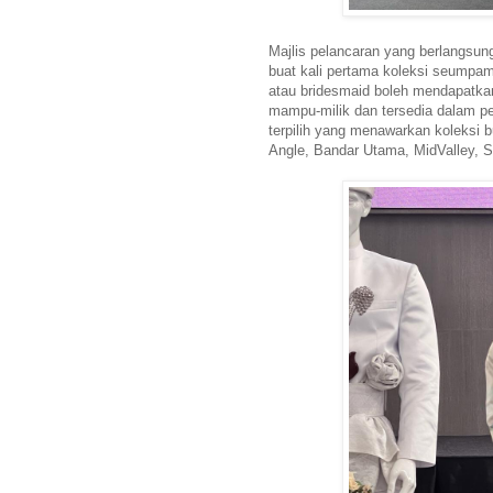
Majlis pelancaran yang berlangsu
buat kali pertama koleksi seumpama
atau bridesmaid boleh mendapatka
mampu-milik dan tersedia dalam pe
terpilih yang menawarkan koleksi b
Angle, Bandar Utama, MidValley, S