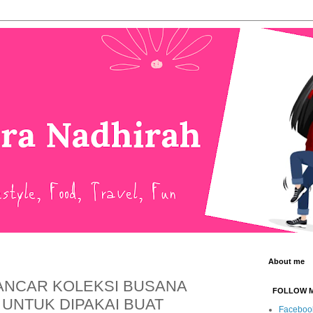
About me
ANCAR KOLEKSI BUSANA
FOLLOW 
 UNTUK DIPAKAI BUAT
Faceboo