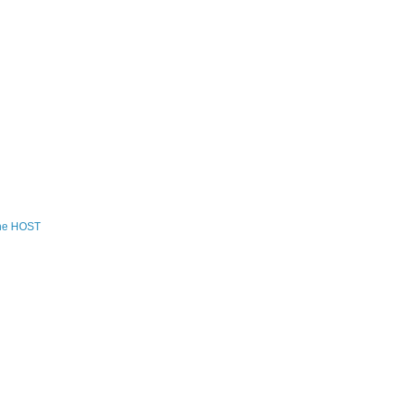
the HOST