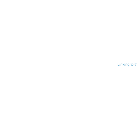
Linking to 