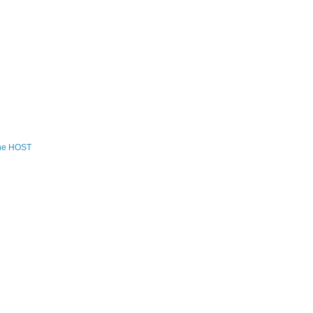
the HOST