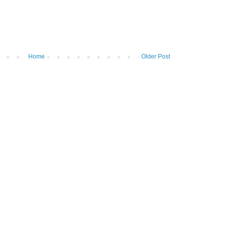
Home
Older Post