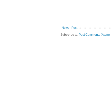
Newer Post
Subscribe to:
Post Comments (Atom)