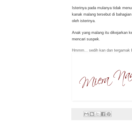
Isterinya pada mulanya tidak menuna
kanak malang tersebut di bahagia
oleh isterinya.
Anak yang malang itu dikejarkan ke
mencari suspek.
Hmmm... sedih kan dan tergamak ba