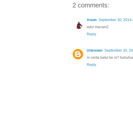
2 comments:
Anum
September 30, 2014 
adoi macam2
Reply
Unknown
September 30, 20
ni cerita betul ke ni? huhuh
Reply