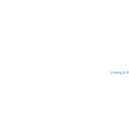
Linking to 