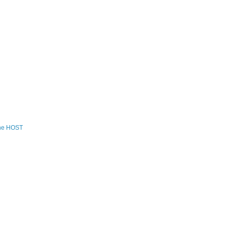
the HOST