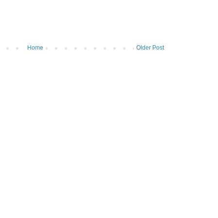
Home
Older Post